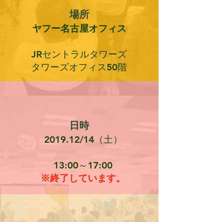
場所
ヤフー名古屋オフィス
JRセントラルタワーズ
タワーズオフィス50階
日時
2019.12/14（土）
13:00～17:00
​※終了しています。